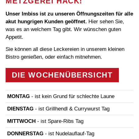
METZGEREI HACK!
Unser Imbiss ist zu unseren Öffnungszeiten für alle
akut hungrigen Kunden geöffnet.
Hier sehen Sie,
was es an welchem Tag gibt. Wir wünschen guten
Appetit.
Sie können all diese Leckereien in unserem kleinen
Bistro genießen, oder einfach mitnehmen.
DIE WOCHENÜBERSICHT
MONTAG
- ist kein Grund für schlechte Laune
DIENSTAG
- ist Grillhendl & Currywurst Tag
MITTWOCH
- ist Spare-Ribs Tag
DONNERSTAG
- ist Nudelauflauf-Tag