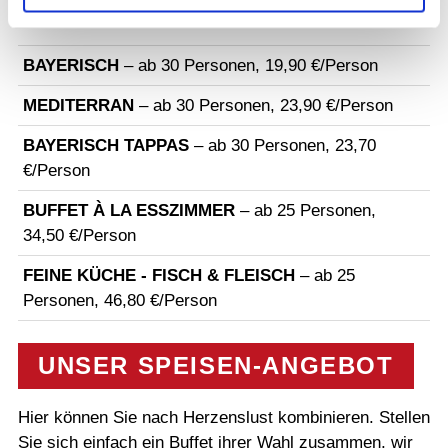
ändern.
BAYERISCH
– ab 30 Personen, 19,90 €/Person
MEDITERRAN
– ab 30 Personen, 23,90 €/Person
BAYERISCH TAPPAS
– ab 30 Personen, 23,70
€/Person
BUFFET À LA ESSZIMMER
– ab 25 Personen,
34,50 €/Person
FEINE KÜCHE - FISCH & FLEISCH
– ab 25
Personen, 46,80 €/Person
UNSER SPEISEN-ANGEBOT
Hier können Sie nach Herzenslust kombinieren. Stellen
Sie sich einfach ein Buffet ihrer Wahl zusammen, wir