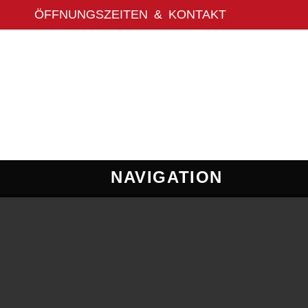
NAVIGATION