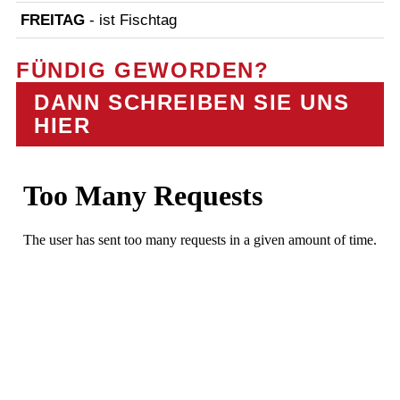
FREITAG
- ist Fischtag
FÜNDIG GEWORDEN?
DANN SCHREIBEN SIE UNS
HIER