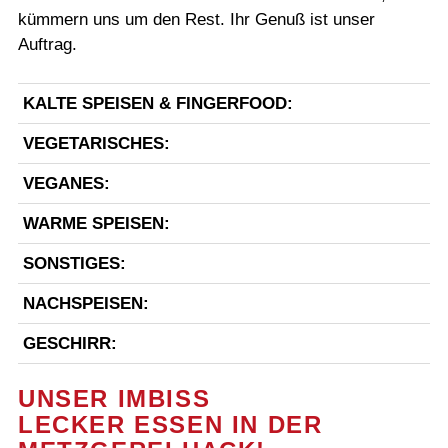
kümmern uns um den Rest. Ihr Genuß ist unser
Auftrag.
KALTE SPEISEN & FINGERFOOD:
VEGETARISCHES:
VEGANES:
WARME SPEISEN:
SONSTIGES:
NACHSPEISEN:
GESCHIRR:
UNSER IMBISS
LECKER ESSEN IN DER