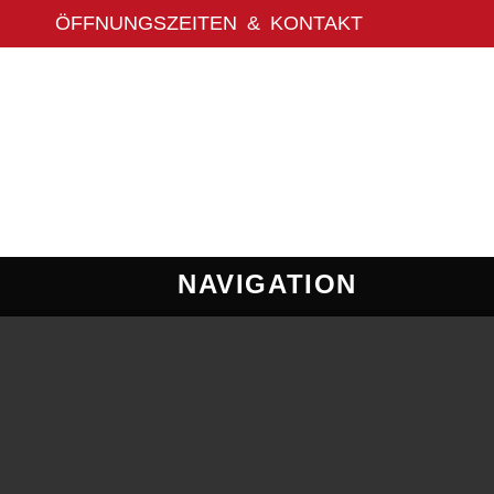
NAVIGATION