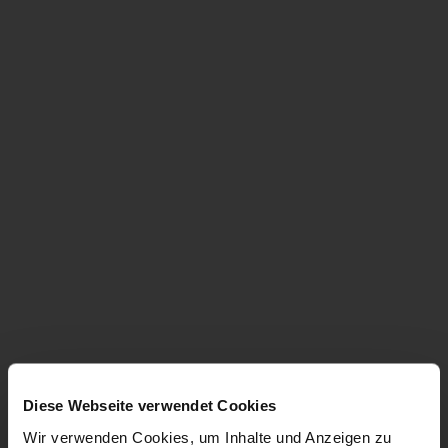
Diese Webseite verwendet Cookies
Wir verwenden Cookies, um Inhalte und Anzeigen zu